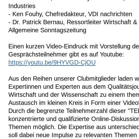
Industries
- Ken Fouhy, Chefredakteur, VDI nachrichten
- Dr. Patrick Bernau, Ressortleiter Wirtschaft &
Allgemeine Sonntagszeitung
Einen kurzen Video-Eindruck mit Vorstellung de
Gesprächsteilnehmer gibt es auf Youtube:
https://youtu.be/9HYVGD-CjOU
Aus den Reihen unserer Clubmitglieder laden w
Expertinnen und Experten aus dem Qualitätsjou
Wirtschaft und der Wissenschaft zu einem the
Austausch im kleinen Kreis in Form einer Video
Durch die begrenzte Teilnehmerzahl dieser "TEE
konzentrierte und qualifizierte Online-Diskussi
Themen möglich. Die Expertise aus unterschiedl
soll dabei neue Impulse zu relevanten Themen 