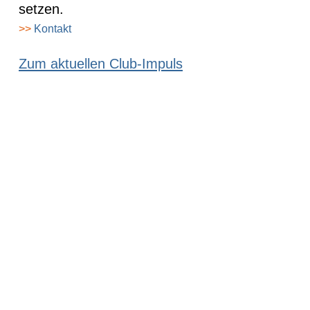
setzen.
>>
Kontakt
Zum aktuellen Club-Impuls