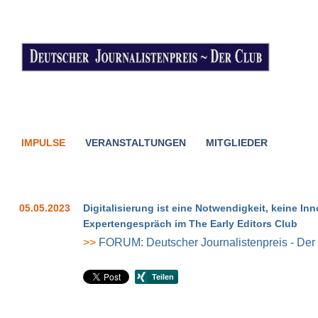
IMPULSE
VERANSTALTUNGEN
MITGLIEDER
05.05.2023
Digitalisierung ist eine Notwendigkeit, keine Inn
Expertengespräch im The Early Editors Club
>>
FORUM: Deutscher Journalistenpreis - Der