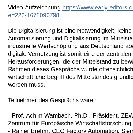
Video-Aufzeichnung
https://www.early-editors.
e=222-1678096798
Die Digitalisierung ist eine Notwendigkeit, kein
Automatisierung und Digitalisierung im Mittelsta
industrielle Wertschöpfung aus Deutschland a
digitale Vernetzung ist somit eine der zentralen
Herausforderungen, die der Mittelstand zu bewä
Rahmen dieses Gesprächs wurde offensichtlich
wirtschaftliche Begriff des Mittelstandes grundl
werden muss.
Teilnehmer des Gesprächs waren
- Prof. Achim Wambach, Ph.D., Präsident, ZEW 
Zentrum für Europäische Wirtschaftsforschung
- Rainer Brehm, CEO Factory Automation, Siem