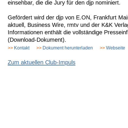
einsehbar, die die Jury für den djp nominiert.
Gefördert wird der djp von E.ON, Frankfurt Ma
aktuell, Business Wire, rmtv und der K&K Verla
Informationen enthält die vollständige Pressein
(Download-Dokument).
>>
Kontakt
>>
Dokument herunterladen
>>
Webseite
Zum aktuellen Club-Impuls