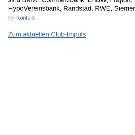
HypoVereinsbank, Randstad, RWE, Siemens
>>
Kontakt
Zum aktuellen Club-Impuls